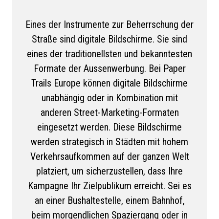
Eines der Instrumente zur Beherrschung der
Straße sind digitale Bildschirme. Sie sind
eines der traditionellsten und bekanntesten
Formate der Aussenwerbung. Bei Paper
Trails Europe können digitale Bildschirme
unabhängig oder in Kombination mit
anderen Street-Marketing-Formaten
eingesetzt werden. Diese Bildschirme
werden strategisch in Städten mit hohem
Verkehrsaufkommen auf der ganzen Welt
platziert, um sicherzustellen, dass Ihre
Kampagne Ihr Zielpublikum erreicht. Sei es
an einer Bushaltestelle, einem Bahnhof,
beim morgendlichen Spaziergang oder in