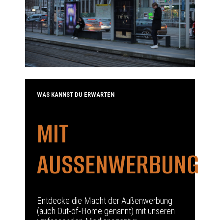
WAS KANNST DU ERWARTEN
MIT
AUSSENWERBUNG
Entdecke die Macht der Außenwerbung
(auch Out-of-Home genannt) mit unseren