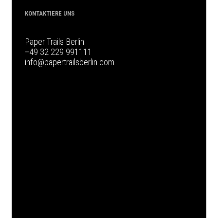
KONTAKTIERE UNS
Paper Trails Berlin
+49 32 229 991111
info@papertrailsberlin.com