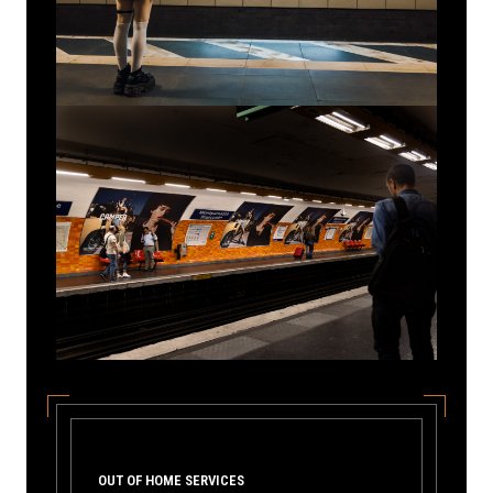
OUT OF HOME SERVICES