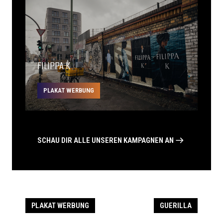
FILIPPA K
PLAKAT WERBUNG
SCHAU DIR ALLE UNSEREN KAMPAGNEN AN
PLAKAT WERBUNG
GUERILLA