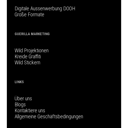
Digitale Aussenwerbung DOOH
Große Formate
GUERILLA MARKETING
Wild Projektionen
Kreide Graffiti
Wild Stickern
LINKS
Über uns
Blogs
Kontaktiere uns
Allgemeine Geschäftsbedingungen