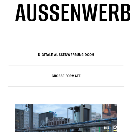
AUSSENWERB
DIGITALE AUSSENWERBUNG DOOH
GROSSE FORMATE