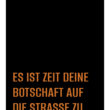
ES IST ZEIT DEINE
BOTSCHAFT AUF
DIE STRASSE ZU B