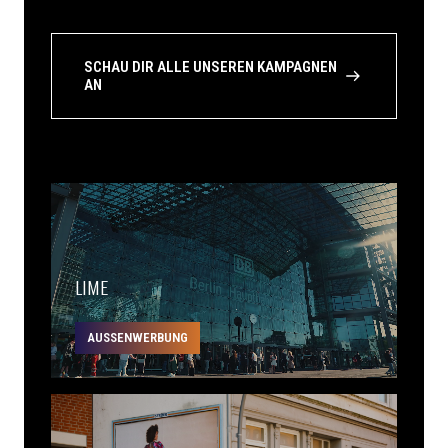
SCHAU DIR ALLE UNSEREN KAMPAGNEN
AN
LIME
AUSSENWERBUNG