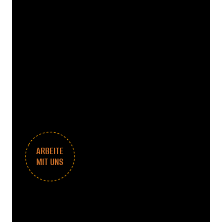
ARBEITE
MIT UNS