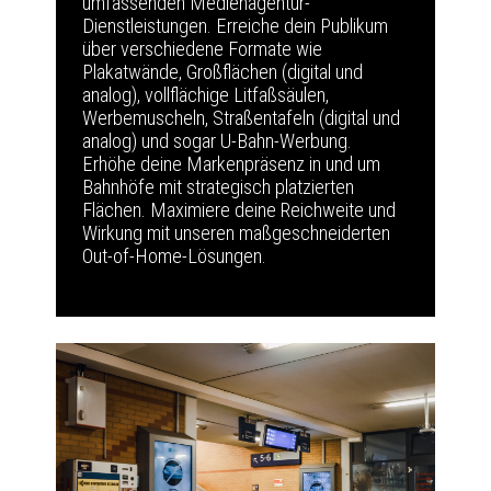
umfassenden Medienagentur-
Dienstleistungen. Erreiche dein Publikum
über verschiedene Formate wie
Plakatwände, Großflächen (digital und
analog), vollflächige Litfaßsäulen,
Werbemuscheln, Straßentafeln (digital und
analog) und sogar U-Bahn-Werbung.
Erhöhe deine Markenpräsenz in und um
Bahnhöfe mit strategisch platzierten
Flächen. Maximiere deine Reichweite und
Wirkung mit unseren maßgeschneiderten
Out-of-Home-Lösungen.