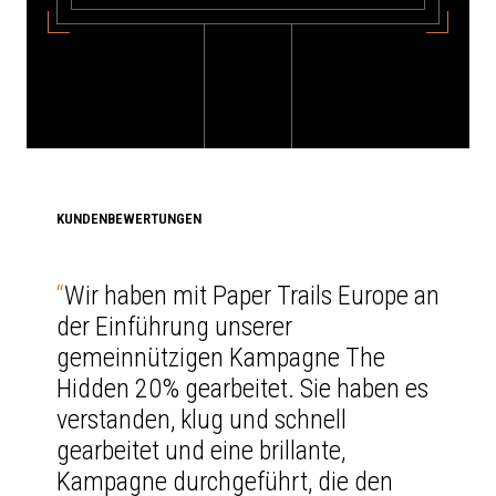
KUNDENBEWERTUNGEN
“
Wir haben mit Paper Trails Europe an
der Einführung unserer
gemeinnützigen Kampagne The
Hidden 20% gearbeitet. Sie haben es
verstanden, klug und schnell
gearbeitet und eine brillante,
Kampagne durchgeführt, die den