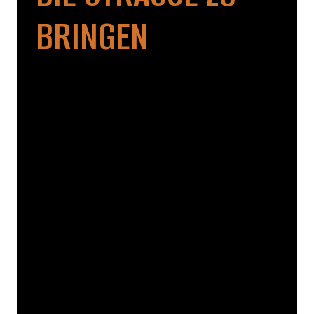
RINGEN