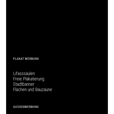
PLAKAT WERBUNG
Lifasssäulen
Freie Plakatierung
Stadtbanner
Flächen und Bauzäune
AUSSENWERBUNG