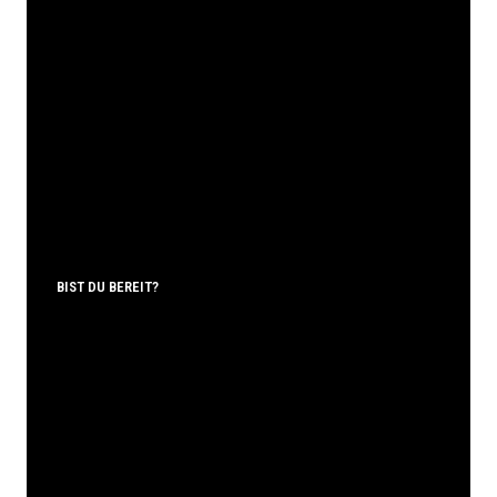
BIST DU BEREIT?