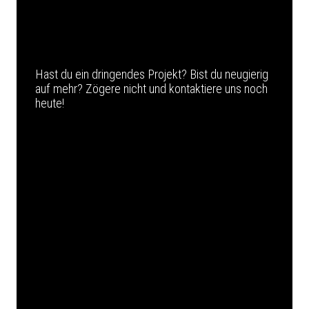
Hast du ein dringendes Projekt? Bist du neugierig
auf mehr? Zögere nicht und kontaktiere uns noch
heute!