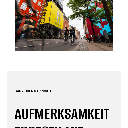
GANZ ODER GAR NICHT
AUFMERKSAMKEIT