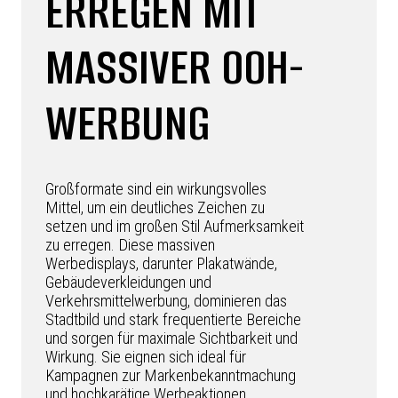
ERREGEN MIT
MASSIVER OOH-
WERBUNG
Großformate sind ein wirkungsvolles
Mittel, um ein deutliches Zeichen zu
setzen und im großen Stil Aufmerksamkeit
zu erregen. Diese massiven
Werbedisplays, darunter Plakatwände,
Gebäudeverkleidungen und
Verkehrsmittelwerbung, dominieren das
Stadtbild und stark frequentierte Bereiche
und sorgen für maximale Sichtbarkeit und
Wirkung. Sie eignen sich ideal für
Kampagnen zur Markenbekanntmachung
und hochkarätige Werbeaktionen.