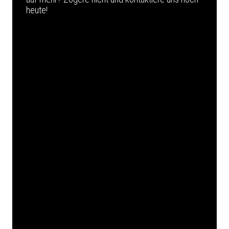
heute!