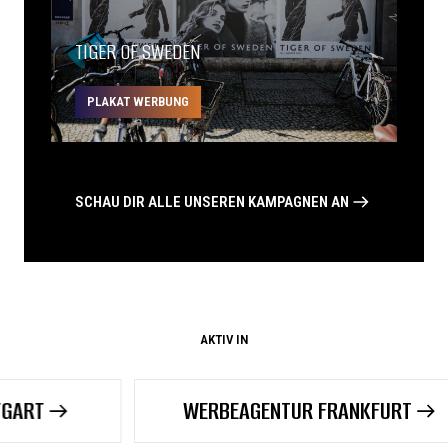
TIGER OF SWEDEN
PLAKAT WERBUNG
SCHAU DIR ALLE UNSEREN KAMPAGNEN AN
AKTIV IN
WERBEAGENTUR FRANKFURT