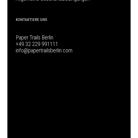
KONTAKTIERE UNS
Paper Trails Berlin
+49 32 229 991111
info@papertrailsberlin.com