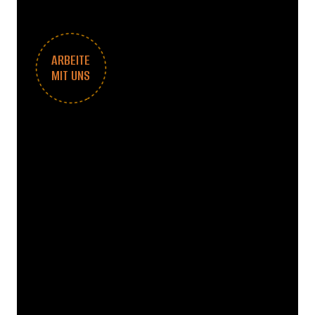
ARBEITE
MIT UNS