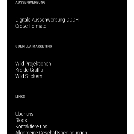
AUSSENWERBUNG
Digitale Aussenwerbung DOOH
Große Formate
GUERILLA MARKETING
Wild Projektionen
Kreide Graffiti
Wild Stickern
LINKS
Über uns
Blogs
Kontaktiere uns
Allgemeine Geschäftsbedingungen