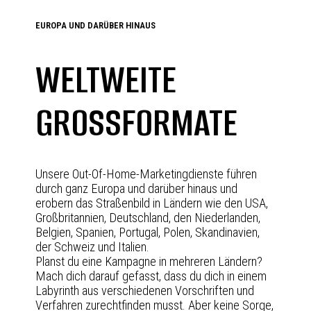
EUROPA UND DARÜBER HINAUS
WELTWEITE
GROSSFORMATE
Unsere Out-Of-Home-Marketingdienste führen
durch ganz Europa und darüber hinaus und
erobern das Straßenbild in Ländern wie den USA,
Großbritannien, Deutschland, den Niederlanden,
Belgien, Spanien, Portugal, Polen, Skandinavien,
der Schweiz und Italien.
Planst du eine Kampagne in mehreren Ländern?
Mach dich darauf gefasst, dass du dich in einem
Labyrinth aus verschiedenen Vorschriften und
Verfahren zurechtfinden musst. Aber keine Sorge,