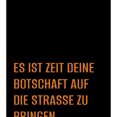
ES IST ZEIT DEINE
BOTSCHAFT AUF
DIE STRASSE ZU B
RINGEN