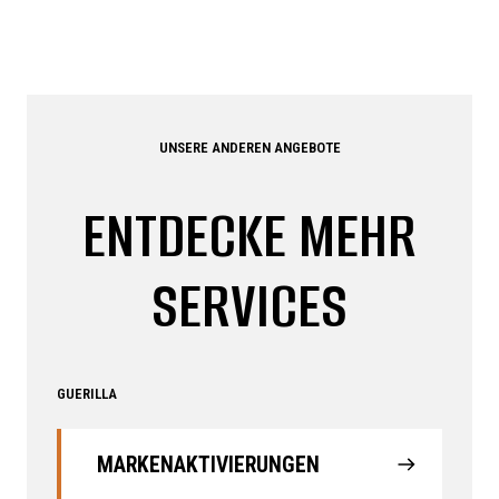
UNSERE ANDEREN ANGEBOTE
ENTDECKE MEHR
SERVICES
GUERILLA
MARKENAKTIVIERUNGEN