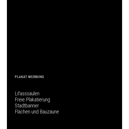
PLAKAT WERBUNG
Lifasssäulen
Freie Plakatierung
Stadtbanner
Flächen und Bauzäune