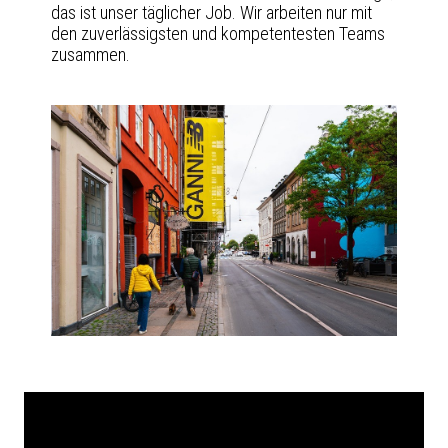
das ist unser täglicher Job. Wir arbeiten nur mit
den zuverlässigsten und kompetentesten Teams
zusammen.