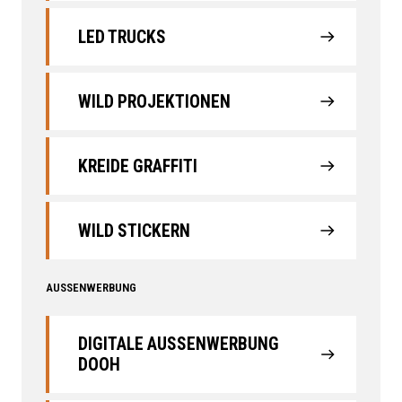
LED TRUCKS
WILD PROJEKTIONEN
KREIDE GRAFFITI
WILD STICKERN
AUSSENWERBUNG
DIGITALE AUSSENWERBUNG D
OOH