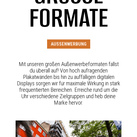
ORMATE
AUSSENWERBUNG
Mit unseren großen Außenwerbeformaten fallst
du überall auf! Von hoch aufragenden
Plakatwänden bis hin zu auffälligen digitalen
Displays sorgen wir für maximale Wirkung in stark
frequentierten Bereichen. Erreiche rund um die
Uhr verschiedene Zielgruppen und heb deine
Marke hervor.