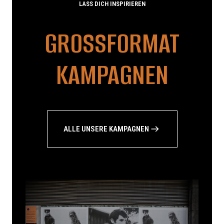
LASS DICH INSPIRIEREN
GROSSFORMAT K
AMPAGNEN
ALLE UNSERE KAMPAGNEN