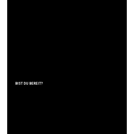
BIST DU BEREIT?