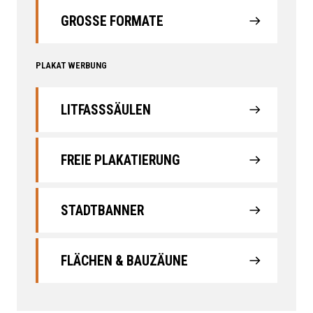
GROSSE FORMATE
PLAKAT WERBUNG
LITFASSSÄULEN
FREIE PLAKATIERUNG
STADTBANNER
FLÄCHEN & BAUZÄUNE