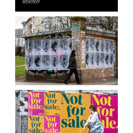
arbeiten!