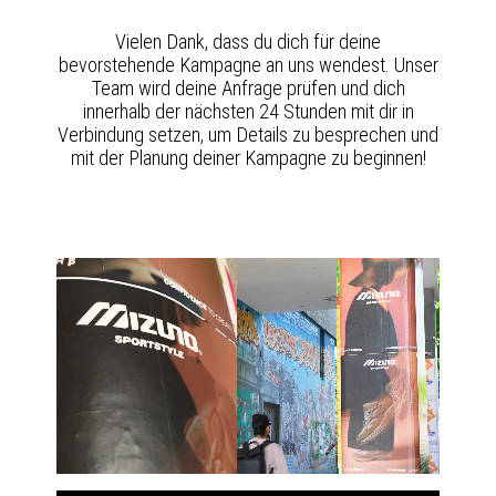
Vielen Dank, dass du dich für deine
bevorstehende Kampagne an uns wendest. Unser
Team wird deine Anfrage prüfen und dich
innerhalb der nächsten 24 Stunden mit dir in
Verbindung setzen, um Details zu besprechen und
mit der Planung deiner Kampagne zu beginnen!