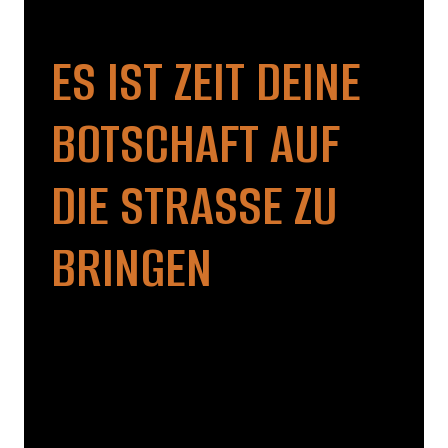
ES IST ZEIT DEINE
BOTSCHAFT AUF
DIE STRASSE ZU B
RINGEN