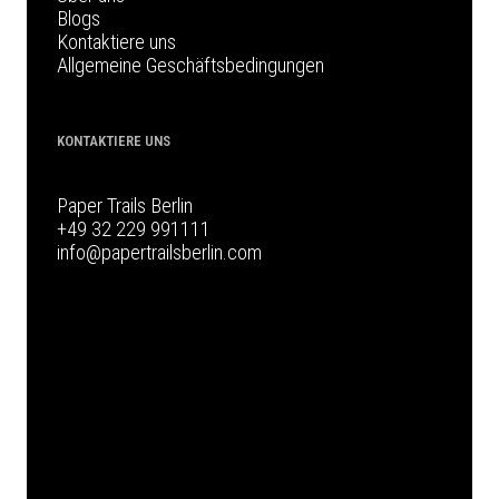
Blogs
Kontaktiere uns
Allgemeine Geschäftsbedingungen
KONTAKTIERE UNS
Paper Trails Berlin
+49 32 229 991111
info@papertrailsberlin.com