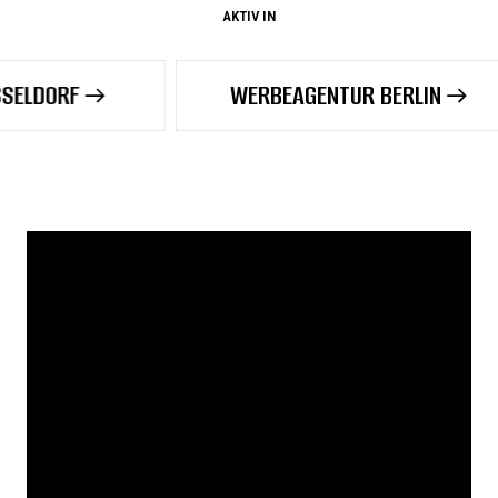
AKTIV IN
WERBEAGENTUR BERLIN