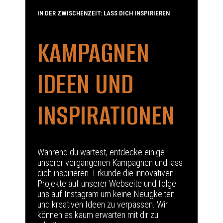
IN DER ZWISCHENZEIT: LASS DICH INSPIRIEREN
KAMPAGNEN
IDEEN UND
INSPIRATIONEN
Während du wartest, entdecke einige
unserer vergangenen Kampagnen und lass
dich inspirieren. Erkunde die innovativen
Projekte auf unserer
Webseite
und folge
uns auf
Instagram
um keine Neuigkeiten
und kreativen Ideen zu verpassen. Wir
können es kaum erwarten mit dir zu