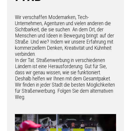
Wir verschaffen Modemarken, Tech-
Unternehmen, Agenturen und vielen anderen die
Sichtbarkeit, die sie suchen. An dem Ort, der
Menschen und Ideen in Bewegung bringt: auf der
Straße. Und wie? Indem wir unsere Erfahrung mit
kommerziellem Denken, Kreativität und Kühnheit
verbinden.
In der Tat. Straßenwerbung in verschiedenen
Ländern ist eine Herausforderung. Gut für Sie,
dass wir genau wissen, wie sie funktioniert.
Deshalb helfen wir Ihnen mit dem Gesamtpaket.
Wir finden in jeder Stadt die besten Möglichkeiten
für Straßenwerbung. Folgen Sie dem alternativen
Weg.