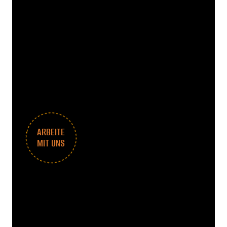
ARBEITE
MIT UNS