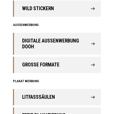
WILD STICKERN
AUSSENWERBUNG
DIGITALE AUSSENWERBUNG D
OOH
GROSSE FORMATE
PLAKAT WERBUNG
LITFASSSÄULEN