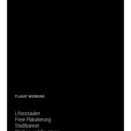
PLAKAT WERBUNG
Lifasssäulen
Freie Plakatierung
Stadtbanner