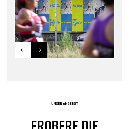
UNSER ANGEBOT
EROBERE DIE