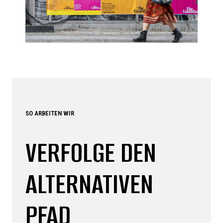
SO ARBEITEN WIR
VERFOLGE DEN
ALTERNATIVEN
PFAD