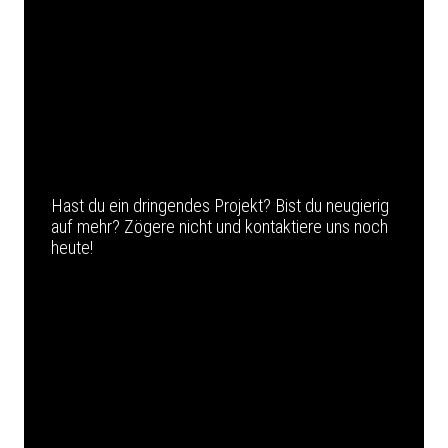
Hast du ein dringendes Projekt? Bist du neugierig
auf mehr? Zögere nicht und kontaktiere uns noch
heute!