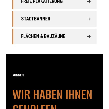
FREIE PLAKATIERUNG
STADTBANNER
FLÄCHEN & BAUZÄUNE
KUNDEN
WIR HABEN IHNEN