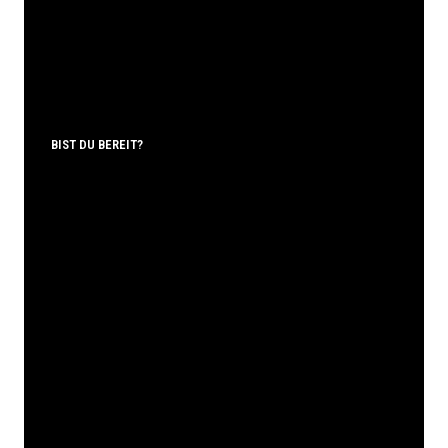
BIST DU BEREIT?