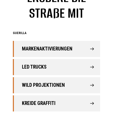
STRAẞE MIT
GUERILLA
MARKENAKTIVIERUNGEN
LED TRUCKS
WILD PROJEKTIONEN
KREIDE GRAFFITI