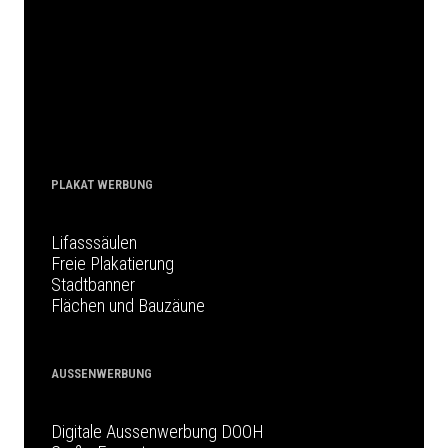
PLAKAT WERBUNG
Lifasssäulen
Freie Plakatierung
Stadtbanner
Flächen und Bauzäune
AUSSENWERBUNG
Digitale Aussenwerbung DOOH