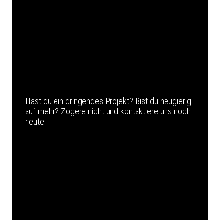
Hast du ein dringendes Projekt? Bist du neugierig
auf mehr? Zögere nicht und kontaktiere uns noch
heute!