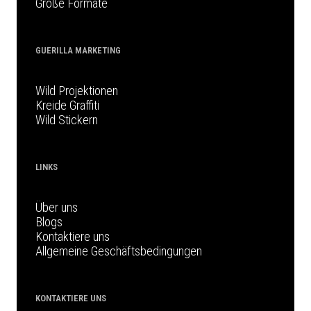
Große Formate
GUERILLA MARKETING
Wild Projektionen
Kreide Graffiti
Wild Stickern
LINKS
Über uns
Blogs
Kontaktiere uns
Allgemeine Geschäftsbedingungen
KONTAKTIERE UNS