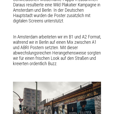
Daraus resultierte eine Wild Plakatier Kampagne in
Amsterdam und Berlin. In der Deutschen
Hauptstadt wurden die Poster zusätzlich mit
digitalen Screens unterstützt.
In Amsterdam arbeiteten wir im B1 und A2 Format,
während wir in Berlin auf einen Mix zwischen A1
und ABRI Postern setzten. Mit dieser
abwechslungsreichen Herangehensweise sorgten
wir für einen frischen Look auf den Straßen und
kreierten ordentlich Buzz.