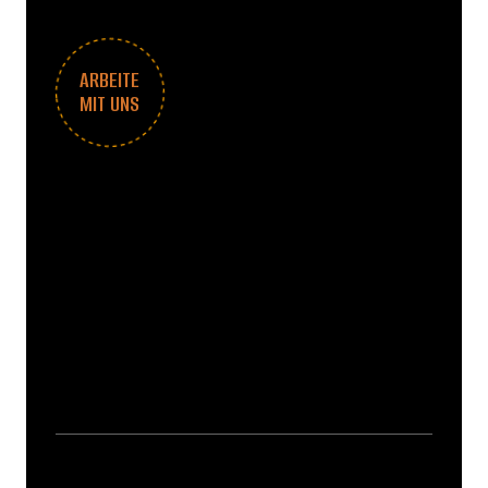
ARBEITE
MIT UNS