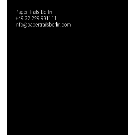
Paper Trails Berlin
+49 32 229 991111
info@papertrailsberlin.com